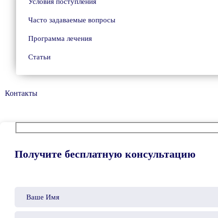
Условия поступления
Часто задаваемые вопросы
Программа лечения
Статьи
Контакты
Получите бесплатную консультацию