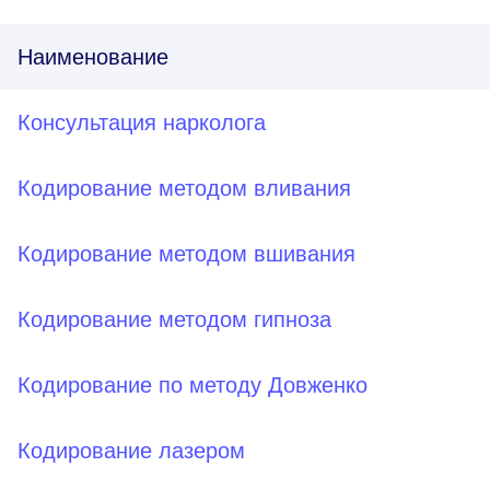
Наименование
Консультация нарколога
Кодирование методом вливания
Кодирование методом вшивания
Кодирование методом гипноза
Кодирование по методу Довженко
Кодирование лазером