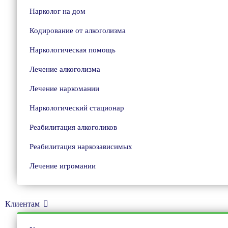
Нарколог на дом
Кодирование от алкоголизма
Наркологическая помощь
Лечение алкоголизма
Лечение наркомании
Наркологический стационар
Реабилитация алкоголиков
Реабилитация наркозависимых
Лечение игромании
Клиентам