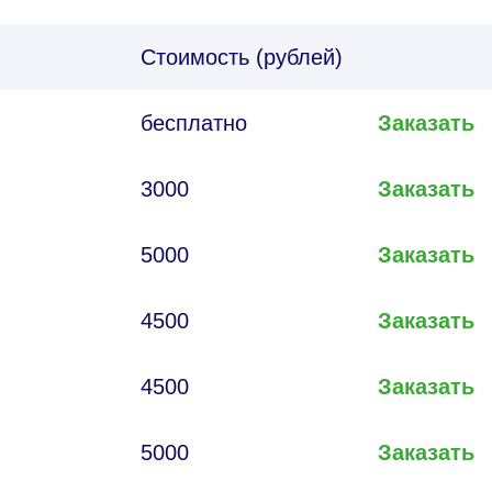
Стоимость (рублей)
бесплатно
Заказать
3000
Заказать
5000
Заказать
4500
Заказать
4500
Заказать
5000
Заказать