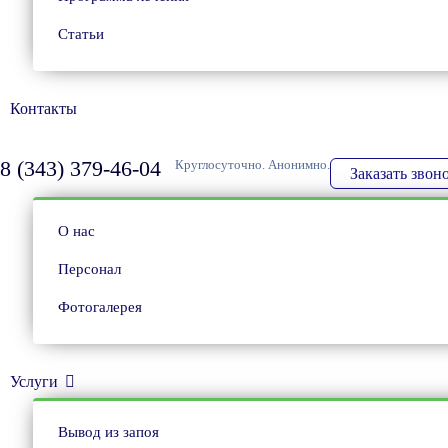
Статьи
Контакты
8 (343) 379-46-04
Круглосуточно. Анонимно.
Заказать звон
О нас
Персонал
Фотогалерея
Услуги
Вывод из запоя