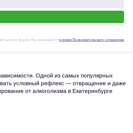
яя данную форму, Вы принимаете
условия Пользовательского соглашения
ависимости. Одной из самых популярных
ровать условный рефлекс — отвращение и даже
ирование от алкоголизма в Екатеринбурге