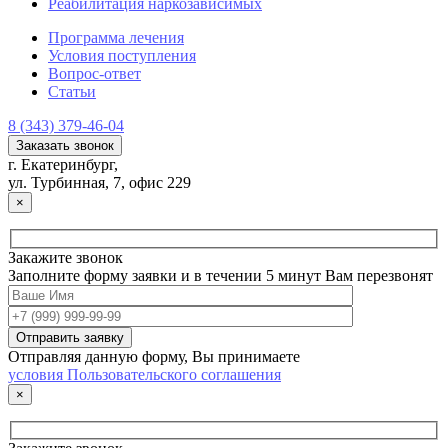
Реабилитация наркозависимых
Программа лечения
Условия поступления
Вопрос-ответ
Статьи
8 (343) 379-46-04
Заказать звонок
г. Екатеринбург,
ул. Турбинная, 7, офис 229
×
Закажите звонок
Заполните форму заявки и в течении 5 минут Вам перезвонят
Отправляя данную форму, Вы принимаете
условия Пользовательского соглашения
×