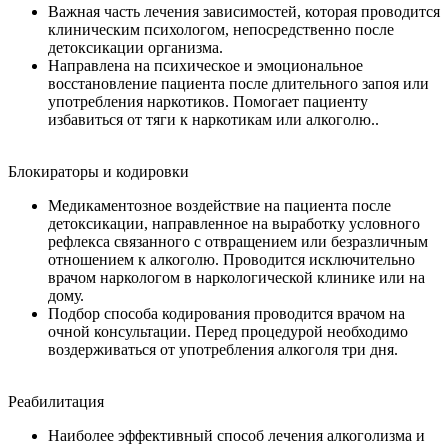
Важная часть лечения зависимостей, которая проводится
клиническим психологом, непосредственно после
детоксикации организма.
Направлена на психическое и эмоциональное
восстановление пациента после длительного запоя или
употребления наркотиков. Помогает пациенту
избавиться от тяги к наркотикам или алкоголю..
Блокираторы и кодировки
Медикаментозное воздействие на пациента после
детоксикации, направленное на выработку условного
рефлекса связанного с отвращением или безразличным
отношением к алкоголю. Проводится исключительно
врачом наркологом в наркологической клинике или на
дому.
Подбор способа кодирования проводится врачом на
очной консультации. Перед процедурой необходимо
воздерживаться от употребления алкоголя три дня.
Реабилитация
Наиболее эффективный способ лечения алкоголизма и