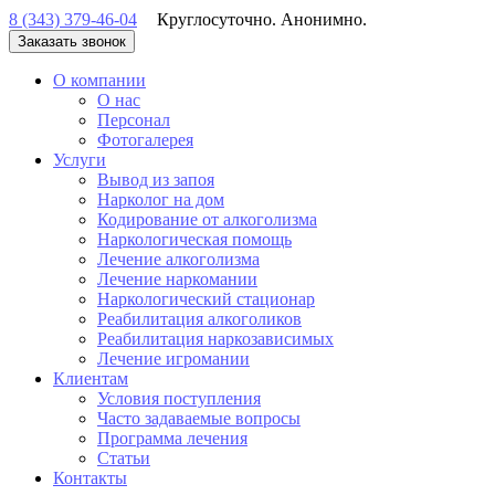
8 (343) 379-46-04
Круглосуточно. Анонимно.
Заказать звонок
О компании
О нас
Персонал
Фотогалерея
Услуги
Вывод из запоя
Нарколог на дом
Кодирование от алкоголизма
Наркологическая помощь
Лечение алкоголизма
Лечение наркомании
Наркологический стационар
Реабилитация алкоголиков
Реабилитация наркозависимых
Лечение игромании
Клиентам
Условия поступления
Часто задаваемые вопросы
Программа лечения
Статьи
Контакты