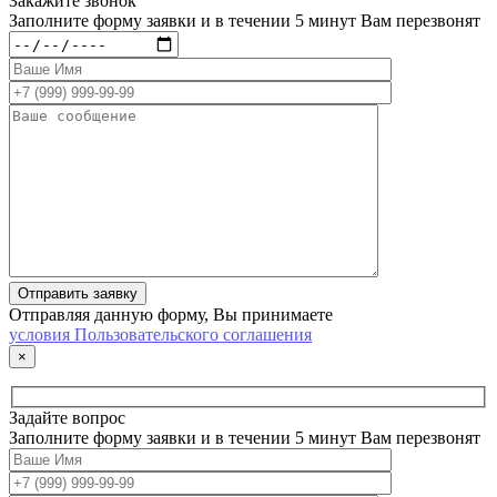
Закажите звонок
Заполните форму заявки и в течении 5 минут Вам перезвонят
Отправляя данную форму, Вы принимаете
условия Пользовательского соглашения
×
Задайте вопрос
Заполните форму заявки и в течении 5 минут Вам перезвонят