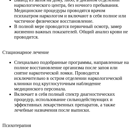
наркологического центра, без ночного пребывания.
Медицинские процедуры проводятся врачом
психиатром наркологом и включают в себя полное или
частичное физическое восстановление.
В полной мере проводится первичный осмотр, замер
жизненно важных показателей. Общий анализ крови не
проводится.
Стационарное лечение
Специально подобранные программы, направленные на
полное восстановление организма после запоя или
снятие наркотической ломки. Проводится
исключительно в остром отделении наркологической
клиники под круглосуточным наблюдение
медицинского персонала.
Включает в себя полный спектр диагностических
процедур, использование сильнодействующих и
эффективных лекарственных препаратов, а также
лечебные назначения после выписки.
Психотерапия