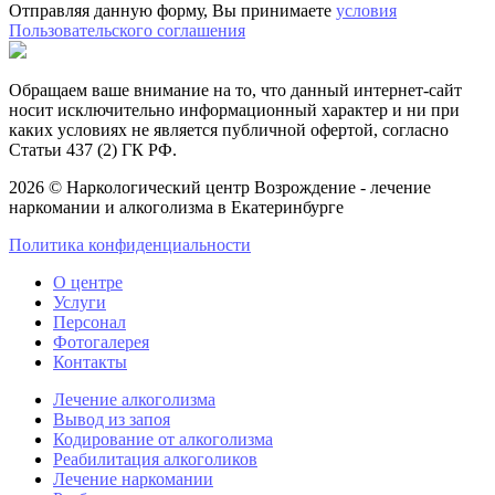
Отправляя данную форму, Вы принимаете
условия
Пользовательского соглашения
Обращаем ваше внимание на то, что данный интернет-сайт
носит исключительно информационный характер и ни при
каких условиях не является публичной офертой, согласно
Статьи 437 (2) ГК РФ.
2026 © Наркологический центр Возрождение - лечение
наркомании и алкоголизма в Екатеринбурге
Политика конфиденциальности
О центре
Услуги
Персонал
Фотогалерея
Контакты
Лечение алкоголизма
Вывод из запоя
Кодирование от алкоголизма
Реабилитация алкоголиков
Лечение наркомании