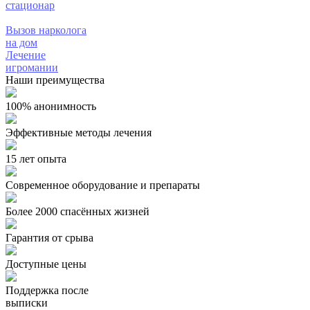
стационар
Вызов нарколога
на дом
Лечение
игромании
Наши преимущества
100% анонимность
Эффективные методы лечения
15 лет опыта
Современное оборудование и препараты
Более 2000 спасённых жизней
Гарантия от срыва
Доступные цены
Поддержка после
выписки