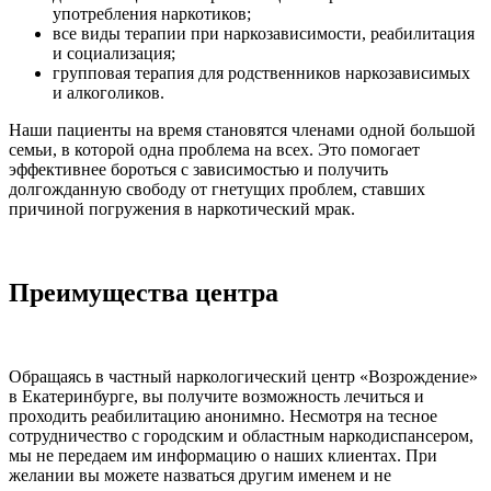
употребления наркотиков;
все виды терапии при наркозависимости, реабилитация
и социализация;
групповая терапия для родственников наркозависимых
и алкоголиков.
Наши пациенты на время становятся членами одной большой
семьи, в которой одна проблема на всех. Это помогает
эффективнее бороться с зависимостью и получить
долгожданную свободу от гнетущих проблем, ставших
причиной погружения в наркотический мрак.
Преимущества центра
Обращаясь в частный наркологический центр «Возрождение»
в Екатеринбурге, вы получите возможность лечиться и
проходить реабилитацию анонимно. Несмотря на тесное
сотрудничество с городским и областным наркодиспансером,
мы не передаем им информацию о наших клиентах. При
желании вы можете назваться другим именем и не