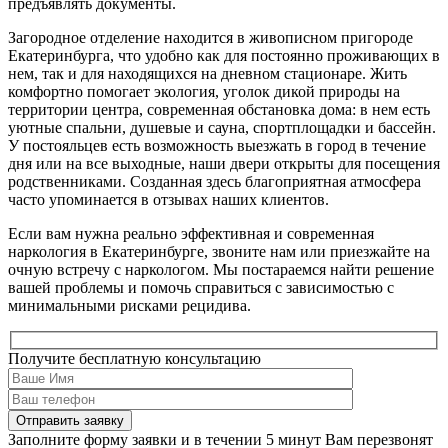
предъявлять документы.
Загородное отделение находится в живописном пригороде
Екатеринбурга, что удобно как для постоянно проживающих в
нем, так и для находящихся на дневном стационаре. Жить
комфортно помогает экология, уголок дикой природы на
территории центра, современная обстановка дома: в нем есть
уютные спальни, душевые и сауна, спортплощадки и бассейн.
У постояльцев есть возможность выезжать в город в течение
дня или на все выходные, наши двери открыты для посещения
родственниками. Созданная здесь благоприятная атмосфера
часто упоминается в отзывах наших клиентов.
Если вам нужна реально эффективная и современная
наркология в Екатеринбурге, звоните нам или приезжайте на
очную встречу с наркологом. Мы постараемся найти решение
вашей проблемы и помочь справиться с зависимостью с
минимальными рисками рецидива.
Получите бесплатную консультацию
Заполните форму заявки и в течении 5 минут Вам перезвонят