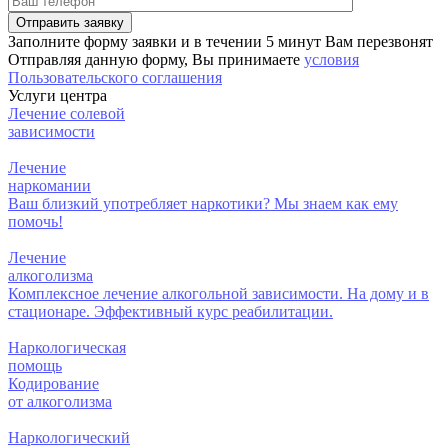
Заполните форму заявки и в течении 5 минут Вам перезвонят
Отправляя данную форму, Вы принимаете
условия
Пользовательского соглашения
Услуги центра
Лечение солевой
зависимости
Лечение
наркомании
Ваш близкий употребляет наркотики? Мы знаем как ему
помочь!
Лечение
алкоголизма
Комплексное лечение алкогольной зависимости. На дому и в
стационаре. Эффективный курс реабилитации.
Наркологическая
помощь
Кодирование
от алкоголизма
Наркологический