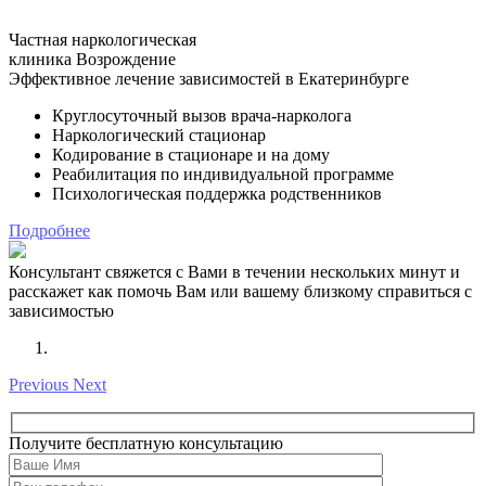
Частная наркологическая
клиника
Возрождение
Эффективное лечение зависимостей в Екатеринбурге
Круглосуточный вызов врача-нарколога
Наркологический стационар
Кодирование в стационаре и на дому
Реабилитация по индивидуальной программе
Психологическая поддержка родственников
Подробнее
Консультант свяжется с Вами в течении нескольких минут и
расскажет как помочь Вам или вашему близкому справиться с
зависимостью
Previous
Next
Получите бесплатную консультацию