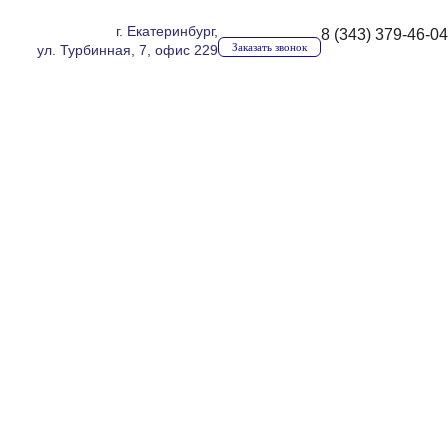
г. Екатеринбург,
8 (343) 379-46-04
Заказать звонок
ул. Турбинная, 7, офис 229