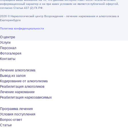
информационный характер и ни при каких условиях не является публичной офертой,
согласно Статьи 437 (2) ГК РФ.
2026 © Наркологический центр Возрождение - лечение наркомании и алкоголизма в
Екатеринбурге
Политика конфиденциальности
О центре
Услуги
Персонал
Фотогалерея
Контакты
Лечение алкоголизма
Вывод из запоя
Кодирование от алкоголизма
Реабилитация алкоголиков
Лечение наркомании
Реабилитация наркозависимых
Программа лечения
Условия поступления
Вопрос-ответ
Статьи