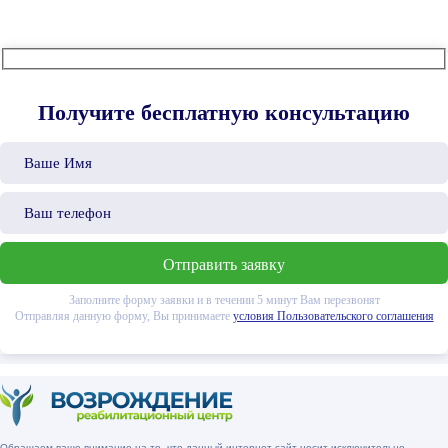
Получите бесплатную консультацию
Заполните форму заявки и в течении 5 минут Вам перезвонят
Отправляя данную форму, Вы принимаете
условия Пользовательского соглашения
Обращаем ваше внимание на то, что данный интернет-сайт носит исключительно