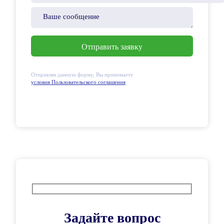
Отправляя данную форму, Вы принимаете
условия Пользовательского соглашения
Задайте вопрос