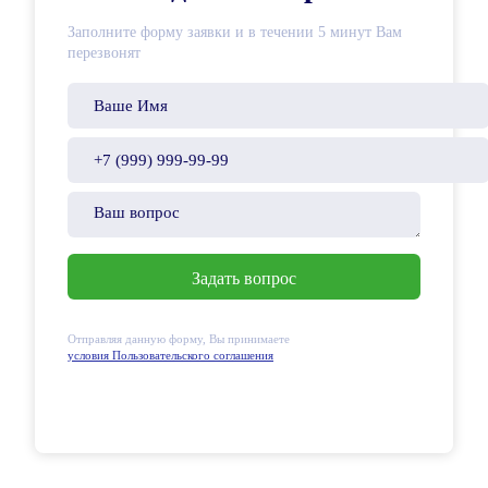
Заполните форму заявки и в течении 5 минут Вам
перезвонят
Отправляя данную форму, Вы принимаете
условия Пользовательского соглашения