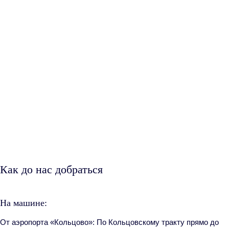
Как до нас добраться
На машине:
От аэропорта «Кольцово»:
По Кольцовскому тракту прямо до