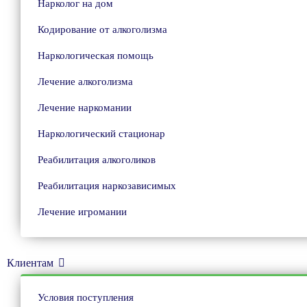
Нарколог на дом
Кодирование от алкоголизма
Наркологическая помощь
Лечение алкоголизма
Лечение наркомании
Наркологический стационар
Реабилитация алкоголиков
Реабилитация наркозависимых
Лечение игромании
Клиентам
Условия поступления