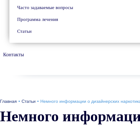
Часто задаваемые вопросы
Программа лечения
Статьи
Контакты
Главная
Статьи
Немного информации о дизайнерских наркотик
Немного информаци