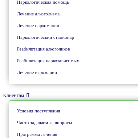
Наркологическая помощь
Лечение алкоголизма
Лечение наркомании
Наркологический стационар
Реабилитация алкоголиков
Реабилитация наркозависимых
Лечение игромании
Клиентам
Условия поступления
Часто задаваемые вопросы
Программа лечения