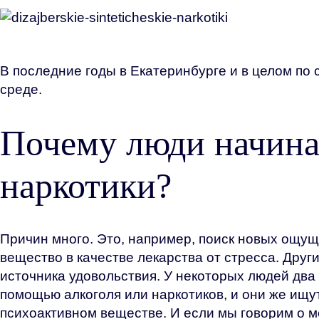
В последние годы в Екатеринбурге и в целом по
среде.
Почему люди начина
наркотики?
Причин много. Это, например, поиск новых ощущ
вещество в качестве лекарства от стресса. Други
источника удовольствия. У некоторых людей два
помощью алкоголя или наркотиков, и они же ищу
психоактивном веществе. И если мы говорим о мо