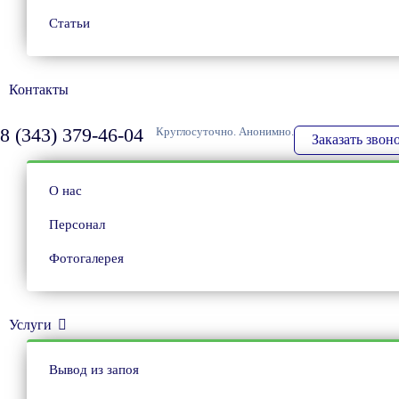
Статьи
Контакты
8 (343) 379-46-04
Круглосуточно. Анонимно.
Заказать звон
О нас
Персонал
Фотогалерея
Услуги
Вывод из запоя