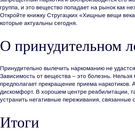
группа, и это вещество попадает на рынок как 
Откройте книжку Стругацких «Хищные вещи века»
которые актуальны сегодня.
О принудительном л
Принудительно вылечить наркоманию не удастся,
Зависимость от вещества – это болезнь. Нельзя 
предполагает прекращение приема наркотиков. 
дискомфорт. В хорошем центре реабилитации, так
устранить негативные переживания, связанные 
Итоги