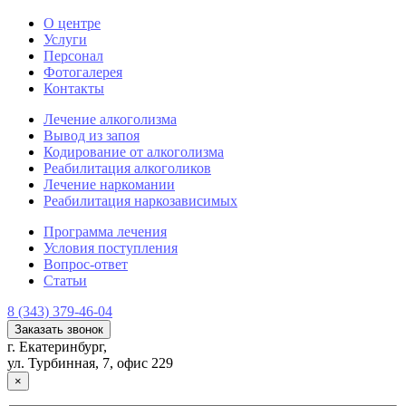
О центре
Услуги
Персонал
Фотогалерея
Контакты
Лечение алкоголизма
Вывод из запоя
Кодирование от алкоголизма
Реабилитация алкоголиков
Лечение наркомании
Реабилитация наркозависимых
Программа лечения
Условия поступления
Вопрос-ответ
Статьи
8 (343) 379-46-04
Заказать звонок
г. Екатеринбург,
ул. Турбинная, 7, офис 229
×