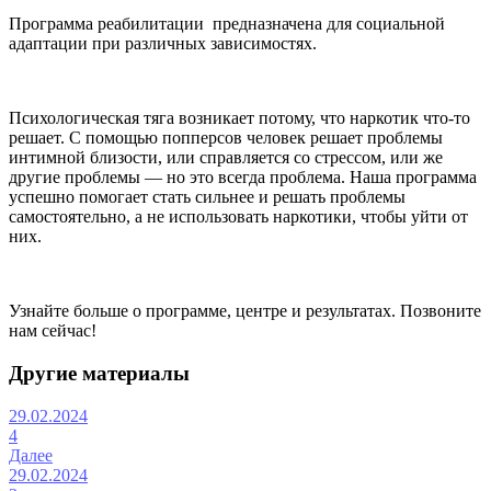
Программа реабилитации предназначена для социальной
адаптации при различных зависимостях.
Психологическая тяга возникает потому, что наркотик что-то
решает. С помощью попперсов человек решает проблемы
интимной близости, или справляется со стрессом, или же
другие проблемы — но это всегда проблема. Наша программа
успешно помогает стать сильнее и решать проблемы
самостоятельно, а не использовать наркотики, чтобы уйти от
них.
Узнайте больше о программе, центре и результатах. Позвоните
нам сейчас!
Другие материалы
29.02.2024
4
Далее
29.02.2024