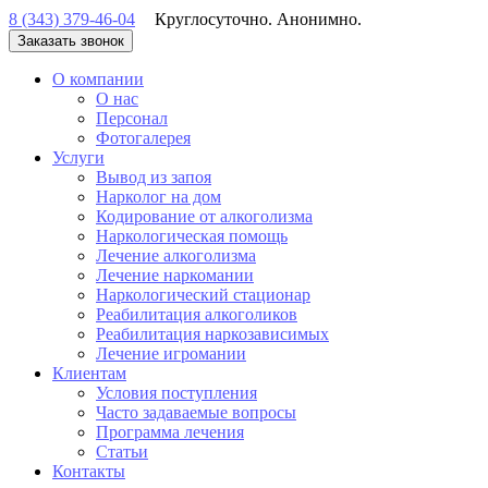
8 (343) 379-46-04
Круглосуточно. Анонимно.
Заказать звонок
О компании
О нас
Персонал
Фотогалерея
Услуги
Вывод из запоя
Нарколог на дом
Кодирование от алкоголизма
Наркологическая помощь
Лечение алкоголизма
Лечение наркомании
Наркологический стационар
Реабилитация алкоголиков
Реабилитация наркозависимых
Лечение игромании
Клиентам
Условия поступления
Часто задаваемые вопросы
Программа лечения
Статьи
Контакты