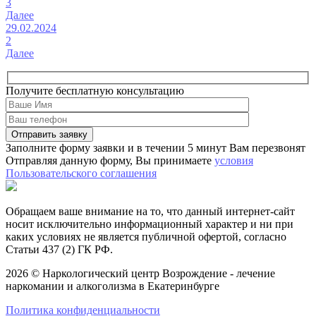
3
Далее
29.02.2024
2
Далее
Получите бесплатную консультацию
Заполните форму заявки и в течении 5 минут Вам перезвонят
Отправляя данную форму, Вы принимаете
условия
Пользовательского соглашения
Обращаем ваше внимание на то, что данный интернет-сайт
носит исключительно информационный характер и ни при
каких условиях не является публичной офертой, согласно
Статьи 437 (2) ГК РФ.
2026 © Наркологический центр Возрождение - лечение
наркомании и алкоголизма в Екатеринбурге
Политика конфиденциальности