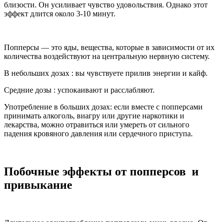
близости. Он усиливает чувство удовольствия. Однако этот
эффект длится около 3-10 минут.
Попперсы — это яды, вещества, которые в зависимости от их
количества воздействуют на центральную нервную систему.
В небольших дозах : вы чувствуете прилив энергии и кайф.
Средние дозы : успокаивают и расслабляют.
Употребление в больших дозах: если вместе с попперсами
принимать алкоголь, виагру или другие наркотики и
лекарства, можно отравиться или умереть от сильного
падения кровяного давления или сердечного приступа.
Побочные эффекты от попперсов и
привыкание