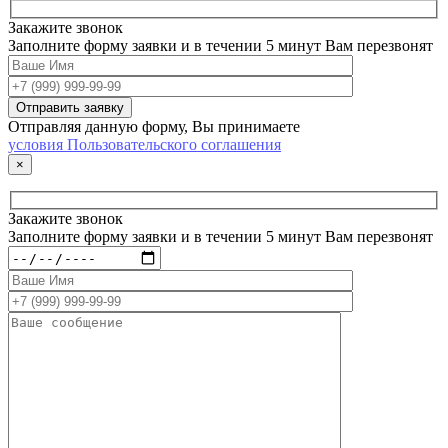
Закажите звонок
Заполните форму заявки и в течении 5 минут Вам перезвонят
Отправляя данную форму, Вы принимаете
условия Пользовательского соглашения
×
Закажите звонок
Заполните форму заявки и в течении 5 минут Вам перезвонят