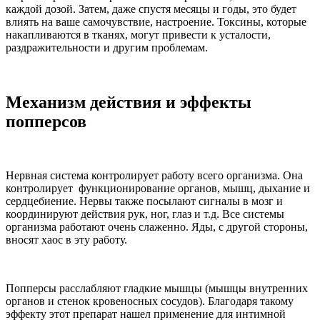
каждой дозой. Затем, даже спустя месяцы и годы, это будет
влиять на ваше самочувствие, настроение. Токсины, которые
накапливаются в тканях, могут привести к усталости,
раздражительности и другим проблемам.
Механизм действия и эффекты
попперсов
Нервная система контролирует работу всего организма. Она
контролирует функционирование органов, мышц, дыхание и
сердцебиение. Нервы также посылают сигналы в мозг и
координируют действия рук, ног, глаз и т.д. Все системы
организма работают очень слаженно. Яды, с другой стороны,
вносят хаос в эту работу.
Попперсы расслабляют гладкие мышцы (мышцы внутренних
органов и стенок кровеносных сосудов). Благодаря такому
эффекту этот препарат нашел применение для интимной